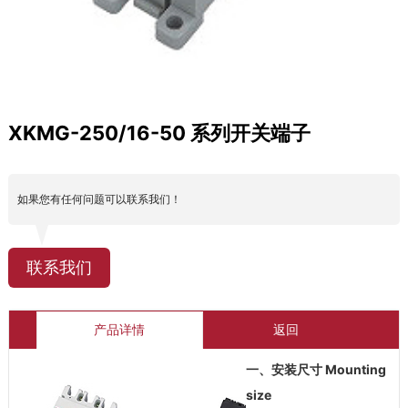
XKMG-250/16-50 系列开关端子
如果您有任何问题可以联系我们！
联系我们
产品详情
返回
一、安装尺寸 Mounting
size