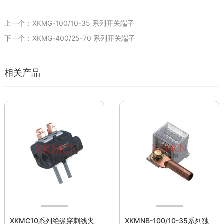
上一个：XKMG-100/10-35 系列开关端子
下一个：XKMG-400/25-70 系列开关端子
相关产品
XKMC10系列绝缘穿刺线夹
XKMNB-100/10-35系列独