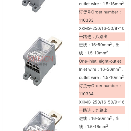
2
outlet wire：1.5-16mm
订货号Order number：
110333
XKMG-250/16-50/8×10
一路进，八路出
2
进线：16-50mm
，出
2
线：1.5-10mm
One-inlet, eight-outlet
2
Inlet wire：16-50mm
，
2
outlet wire：1.5-10mm
订货号Order number：
110334
XKMG-250/16-50/9×16
一路进，九路出
2
进线：16-50mm
，出
2
线：1.5-16mm