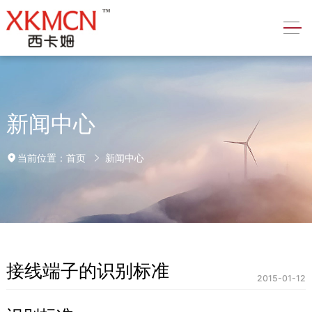
新闻中心
首页
新闻中心
当前位置：
接线端子的识别标准
2015-01-12