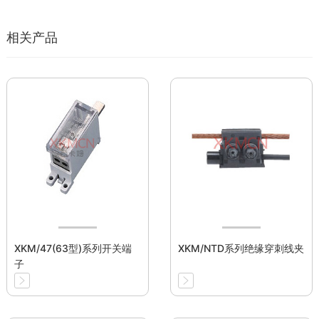
相关产品
XKM/47(63型)系列开关端
XKM/NTD系列绝缘穿刺线夹
子