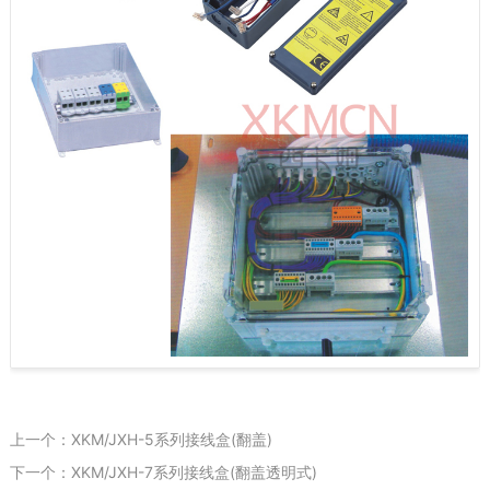
上一个：XKM/JXH-5系列接线盒(翻盖)
下一个：XKM/JXH-7系列接线盒(翻盖透明式)