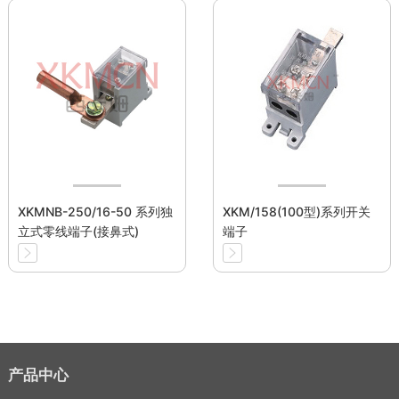
XKMNB-250/16-50 系列独
XKM/158(100型)系列开关
立式零线端子(接鼻式)
端子
产品中心