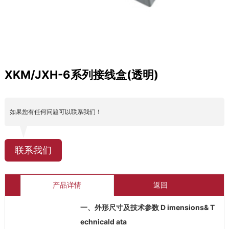
XKM/JXH-6系列接线盒(透明)
如果您有任何问题可以联系我们！
联系我们
产品详情
返回
一、外形尺寸及技术参数 D imensions& T
echnicald ata