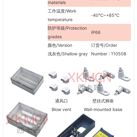
materials
工作温度/Work
-40℃~+85℃
temperature
防护等级/Protection
IP66
grades
颜色/Version
订货号/Order
浅灰色/Shallow gray
Number : 110508
通风口
壁挂式脚座
Blow vent
Wall-mounted base