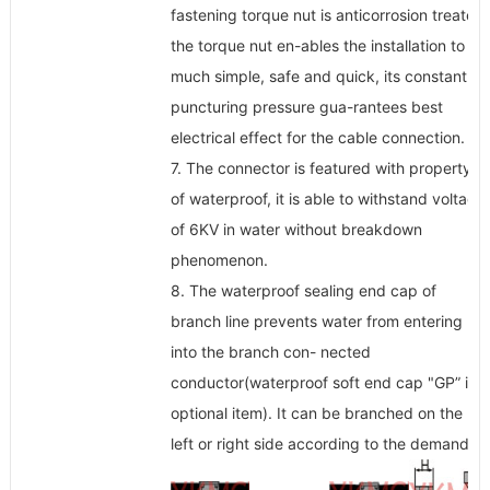
fastening torque nut is anticorrosion treated,
the torque nut en-ables the installation to be
much simple, safe and quick, its constant
puncturing pressure gua-rantees best
electrical effect for the cable connection.
7. The connector is featured with property
of waterproof, it is able to withstand voltage
of 6KV in water without breakdown
phenomenon.
8. The waterproof sealing end cap of
branch line prevents water from entering
into the branch con- nected
conductor(waterproof soft end cap "GP” is
optional item). It can be branched on the
left or right side according to the demand.