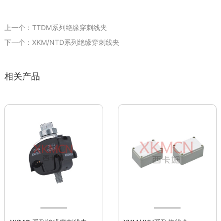
上一个：TTDM系列绝缘穿刺线夹
下一个：XKM/NTD系列绝缘穿刺线夹
相关产品