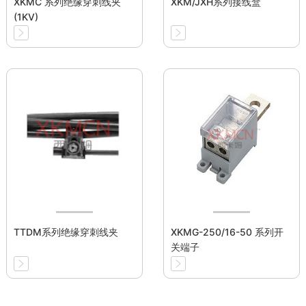
XKMC 系列绝缘穿刺线夹
XKM/JXH系列接线盒
(1KV)
TTDM系列绝缘穿刺线夹
XKMG-250/16-50 系列开
关端子