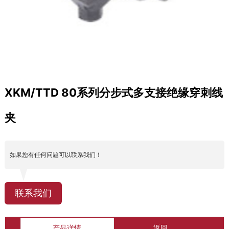
XKM/TTD 80系列分步式多支接绝缘穿刺线
夹
如果您有任何问题可以联系我们！
联系我们
产品详情
返回