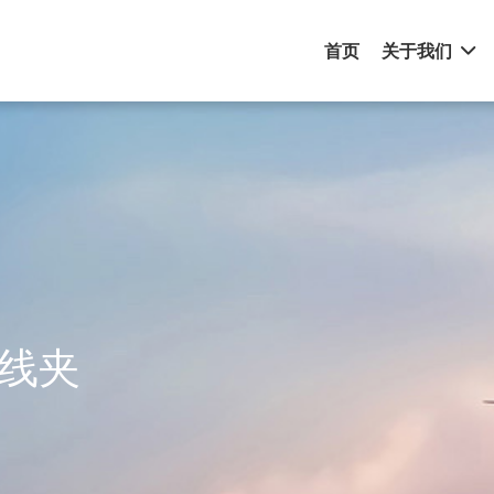
首页
关于我们
刺线夹