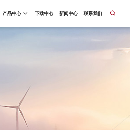
产品中心
下载中心
新闻中心
联系我们