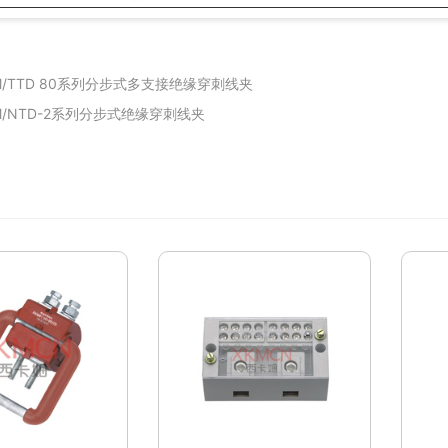
/TTD 80系列分步式多支接绝缘穿刺线夹
/NTD-2系列分步式绝缘穿刺线夹