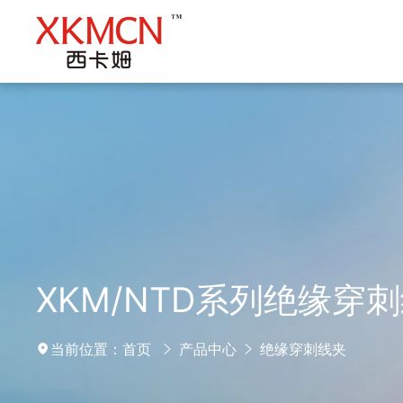
XKM/NTD系列绝缘穿
当前位置：
首页
产品中心
绝缘穿刺线夹