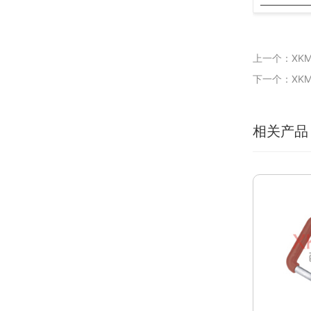
上一个：XKM
下一个：XKM
相关产品